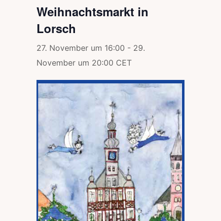
Weihnachtsmarkt in
Lorsch
27. November um 16:00
-
29.
November um 20:00
CET