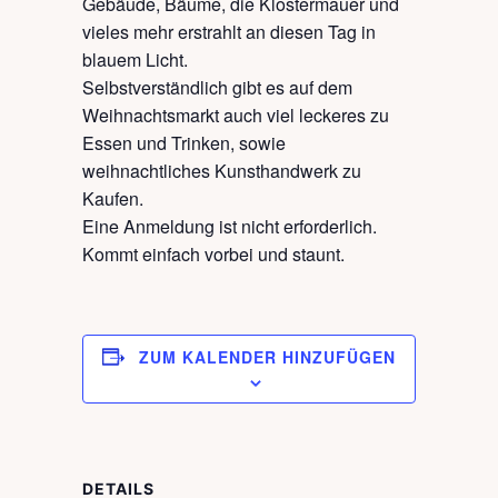
Gebäude, Bäume, die Klostermauer und
vieles mehr erstrahlt an diesen Tag in
blauem Licht.
Selbstverständlich gibt es auf dem
Weihnachtsmarkt auch viel leckeres zu
Essen und Trinken, sowie
weihnachtliches Kunsthandwerk zu
Kaufen.
Eine Anmeldung ist nicht erforderlich.
Kommt einfach vorbei und staunt.
ZUM KALENDER HINZUFÜGEN
DETAILS