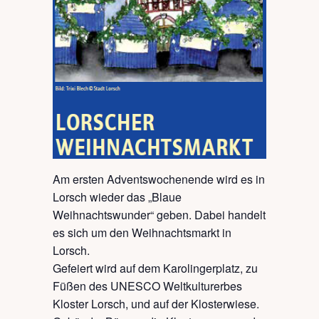
Am ersten Adventswochenende wird es in
Lorsch wieder das „Blaue
Weihnachtswunder“ geben. Dabei handelt
es sich um den Weihnachtsmarkt in
Lorsch.
Gefeiert wird auf dem Karolingerplatz, zu
Füßen des UNESCO Weltkulturerbes
Kloster Lorsch, und auf der Klosterwiese.