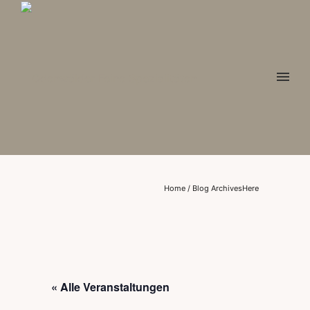
Home
/ Blog ArchivesHere
« Alle Veranstaltungen