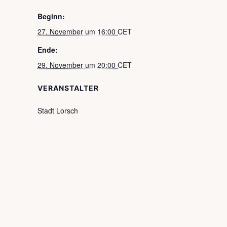
Beginn:
27. November um 16:00
CET
Ende:
29. November um 20:00
CET
VERANSTALTER
Stadt Lorsch