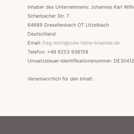
Inhaber des Unternehmens: Johannes Karl Wilh
Scharbacher Str. 7
64689 Grasellenbach OT Litzelbach
Deutschland
Email:
frag-mich@odw-feine-braende.de
Telefon: +49 6253 938158
Umsatzsteuer-Identifikationsnummer: DE3041
Verantwortlich für den Inhalt: