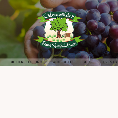
DIE HERSTELLUNG
ANGEBOTE
SHOP
EVENTS