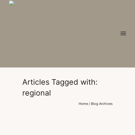
Articles Tagged with:
regional
Home
/ Blog Archives