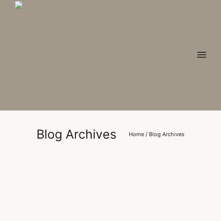
Blog Archives
Home
/ Blog Archives