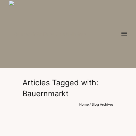
Articles Tagged with:
Bauernmarkt
Home
/ Blog Archives