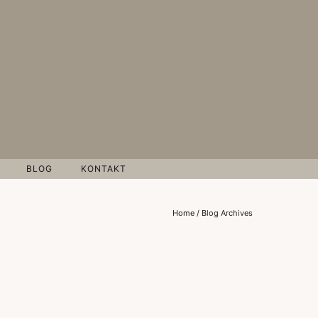
BLOG
KONTAKT
Home
/ Blog Archives