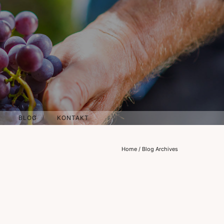
BLOG
KONTAKT
Home
/ Blog Archives