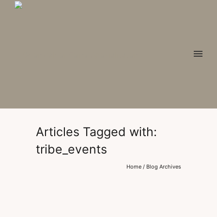
Articles Tagged with:
tribe_events
Home
/ Blog Archives