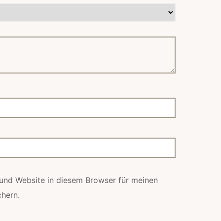
und Website in diesem Browser für meinen
hern.