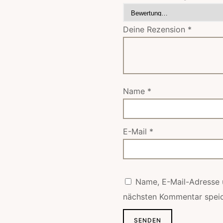
Deine Rezension
*
Name
*
E-Mail
*
Name, E-Mail-Adresse 
nächsten Kommentar speic