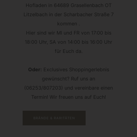
Hofladen in 64689 Grasellenbach OT
Litzelbach in der Scharbacher Straße 7
kommen .
Hier sind wir MI und FR von 17:00 bis
18:00 Uhr, SA von 14:00 bis 16:00 Uhr
für Euch da.
Oder:
Exclusives Shoppingerlebnis
gewünscht? Ruf uns an
(06253/807203) und vereinbare einen
Termin! Wir freuen uns auf Euch!
BRÄNDE & RARITÄTEN