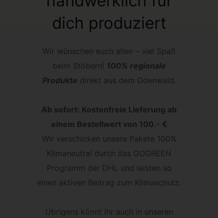
handwerklich für
dich produziert
Wir wünschen euch allen – viel Spaß
beim Stöbern!
100% regionale
Produkte
direkt aus dem Odenwald.
Ab sofort: Kostenfreie Lieferung ab
einem Bestellwert von 100.- €
Wir verschicken unsere Pakete 100%
Klimaneutral durch das GOGREEN
Programm der DHL und leisten so
einen aktiven Beitrag zum Klimaschutz.
Übrigens könnt Ihr auch in unseren