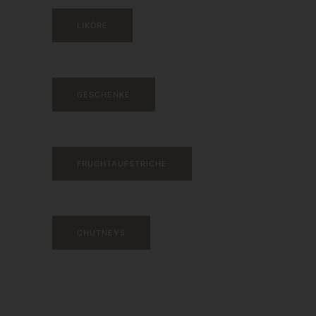
LIKÖRE
GESCHENKE
FRUCHTAUFSTRICHE
CHUTNEYS