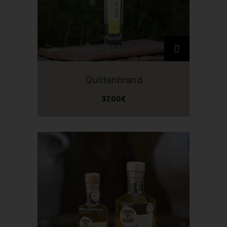
Quittenbrand
37,00
€