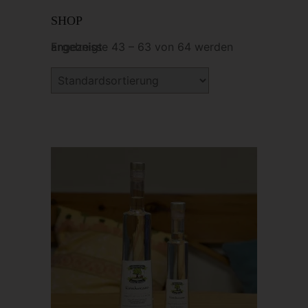
SHOP
Ergebnisse 43 – 63 von 64 werden angezeigt