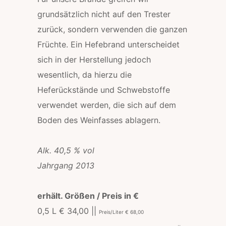
grundsätzlich nicht auf den Trester
zurück, sondern verwenden die ganzen
Früchte. Ein Hefebrand unterscheidet
sich in der Herstellung jedoch
wesentlich, da hierzu die
Heferückstände und Schwebstoffe
verwendet werden, die sich auf dem
Boden des Weinfasses ablagern.
Alk. 40,5 % vol
Jahrgang 2013
erhält. Größen / Preis in €
0,5 L € 34,00 ||
Preis/Liter € 68,00