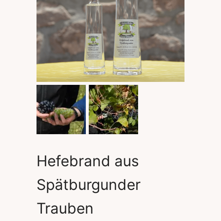
Hefebrand aus
Spätburgunder
Trauben