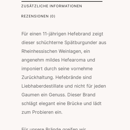
ZUSÄTZLICHE INFORMATIONEN
REZENSIONEN (0)
Für einen 11-jährigen Hefebrand zeigt
dieser schüchterne Spätburgunder aus
Rheinhessischen Weinlagen, ein
angenehm mildes Hefearoma und
imponiert durch seine vornehme
Zurückhaltung. Hefebrände sind
Liebhaberdestillate und nicht für jeden
Gaumen ein Genuss. Dieser Brand
schlägt elegant eine Brücke und lädt
zum Probieren ein.
Für unsere Brände greifen wir