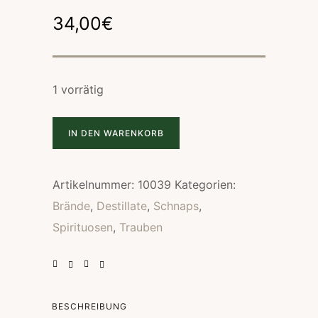
34,00
€
1 vorrätig
IN DEN WARENKORB
Artikelnummer:
10039
Kategorien:
Brände
,
Destillate
,
Schnaps
,
Spirituosen
,
Trauben
BESCHREIBUNG